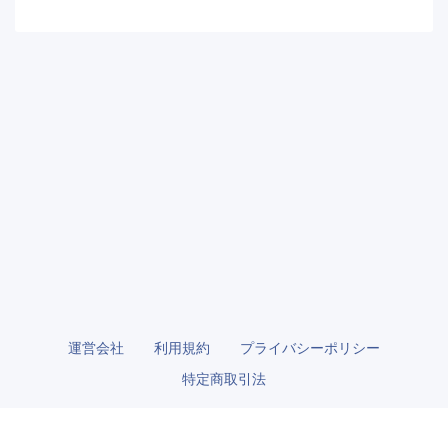
運営会社
利用規約
プライバシーポリシー
特定商取引法