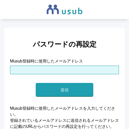
パスワードの再設定
Musub登録時に使用したメールアドレス
送信
Musub登録時に使用したメールアドレスを入力してくださ
い。
登録されているメールアドレスに送信されるメールアドレス
に記載のURLからパスワードの再設定を行ってください。